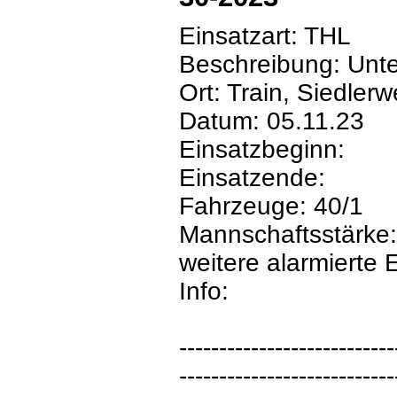
Einsatzart: THL
Beschreibung: Unte
Ort: Train, Siedler
Datum: 05.11.23
Einsatzbeginn:
Einsatzende:
Fahrzeuge: 40/1
Mannschaftsstärke:
weitere alarmierte 
Info:
---------------------------
---------------------------