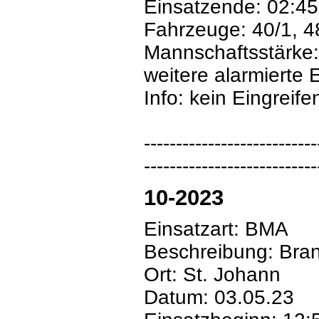
Einsatzende: 02:45
Fahrzeuge: 40/1, 4
Mannschaftsstärke:
weitere alarmierte 
Info: kein Eingreif
---------------------------
---------------------------
10-2023
Einsatzart: BMA
Beschreibung: Bra
Ort: St. Johann
Datum: 03.05.23