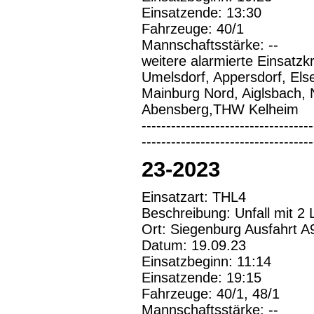
Einsatzende: 13:30
Fahrzeuge: 40/1
Mannschaftsstärke: --
weitere alarmierte Einsatzk
Umelsdorf, Appersdorf, Els
Mainburg Nord, Aiglsbach, 
Abensberg,THW Kelheim
-----------------------------------
-----------------------------------
23-2023
Einsatzart: THL4
Beschreibung: Unfall mit 
Ort: Siegenburg Ausfahrt A
Datum: 19.09.23
Einsatzbeginn: 11:14
Einsatzende: 19:15
Fahrzeuge: 40/1, 48/1
Mannschaftsstärke: --