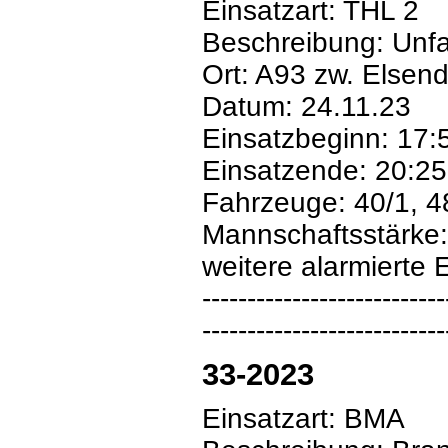
Einsatzart: THL 2
Beschreibung: Unfa
Ort: A93 zw. Elsen
Datum: 24.11.23
Einsatzbeginn: 17:
Einsatzende: 20:25
Fahrzeuge: 40/1, 4
Mannschaftsstärke:
weitere alarmierte 
---------------------------
---------------------------
33-2023
Einsatzart: BMA