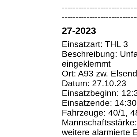
---------------------------
---------------------------
27-2023
Einsatzart: THL 3
Beschreibung: Unfa
eingeklemmt
Ort: A93 zw. Elsend
Datum: 27.10.23
Einsatzbeginn: 12:
Einsatzende: 14:30
Fahrzeuge: 40/1, 4
Mannschaftsstärke:
weitere alarmierte 