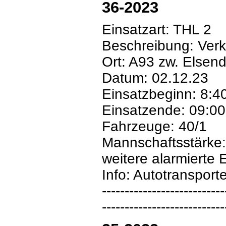
36-2023
Einsatzart: THL 2
Beschreibung: Verk
Ort: A93 zw. Elsen
Datum: 02.12.23
Einsatzbeginn: 8:4
Einsatzende: 09:00
Fahrzeuge: 40/1
Mannschaftsstärke:
weitere alarmierte 
Info: Autotransport
---------------------------
---------------------------