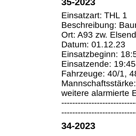
35-2023
Einsatzart: THL 1
Beschreibung: Bau
Ort: A93 zw. Elsend
Datum: 01.12.23
Einsatzbeginn: 18:
Einsatzende: 19:45
Fahrzeuge: 40/1, 4
Mannschaftsstärke:
weitere alarmierte 
---------------------------
---------------------------
34-2023