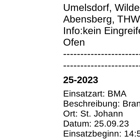
Umelsdorf, Wilde
Abensberg, THW
Info:kein Eingre
Ofen
----------------------
----------------------
25-2023
Einsatzart: BMA
Beschreibung: Bra
Ort: St. Johann
Datum: 25.09.23
Einsatzbeginn: 14: