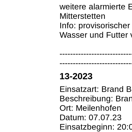
weitere alarmierte 
Mitterstetten
Info: provisorische
Wasser und Futter 
---------------------------
---------------------------
13-2023
Einsatzart: Brand 
Beschreibung: Bran
Ort: Meilenhofen
Datum: 07.07.23
Einsatzbeginn: 20: