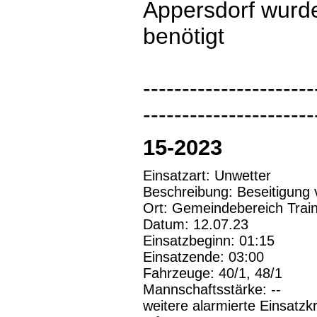
Appersdorf wurde
benötigt
----------------------
----------------------
15-2023
Einsatzart: Unwetter
Beschreibung: Beseitigung
Ort: Gemeindebereich Trai
Datum: 12.07.23
Einsatzbeginn: 01:15
Einsatzende: 03:00
Fahrzeuge: 40/1, 48/1
Mannschaftsstärke: --
weitere alarmierte Einsatzkr