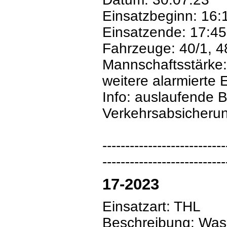
Einsatzbeginn: 16:
Einsatzende: 17:45
Fahrzeuge: 40/1, 4
Mannschaftsstärke:
weitere alarmierte 
Info: auslaufende B
Verkehrsabsicherun
---------------------------
---------------------------
17-2023
Einsatzart: THL
Beschreibung: Wass