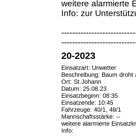
weitere alarmierte 
Info: zur Unterstüt
---------------------------
---------------------------
20-2023
Einsatzart: Unwetter
Beschreibung: Baum droht 
Ort: St.Johann
Datum: 25.08.23
Einsatzbeginn: 08:35
Einsatzende: 10:45
Fahrzeuge: 40/1, 48/1
Mannschaftsstärke: --
weitere alarmierte Einsatzkr
Info: