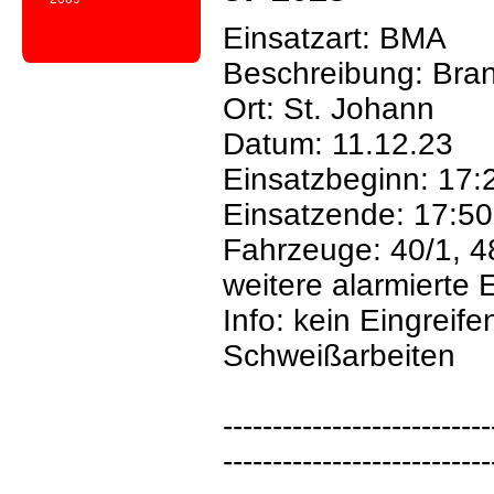
Einsatzart: BMA
Beschreibung: Bra
Ort: St. Johann
Datum: 11.12.23
Einsatzbeginn: 17:
Einsatzende: 17:50
Fahrzeuge: 40/1, 4
weitere alarmierte 
Info: kein Eingreife
Schweißarbeiten
---------------------------
---------------------------