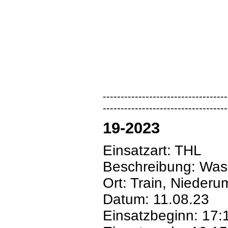
-----------------------------------
-----------------------------------
19-2023
Einsatzart: THL
Beschreibung: Wass
Ort: Train, Niederum
Datum: 11.08.23
Einsatzbeginn: 17: