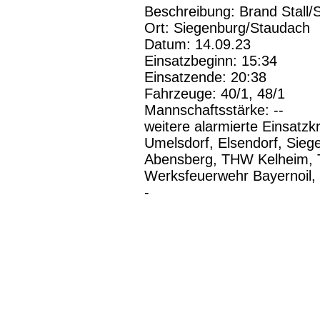
Beschreibung: Brand Stall
Ort: Siegenburg/Staudach
Datum: 14.09.23
Einsatzbeginn: 15:34
Einsatzende: 20:38
Fahrzeuge: 40/1, 48/1
Mannschaftsstärke: --
weitere alarmierte Einsatzk
Umelsdorf, Elsendorf, Sieg
Abensberg, THW Kelheim, 
Werksfeuerwehr Bayernoil
-