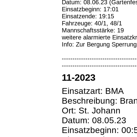
Datum: 08.06.23 (Gartenfe
Einsatzbeginn: 17:01
Einsatzende: 19:15
Fahrzeuge: 40/1, 48/1
Mannschaftsstärke: 19
weitere alarmierte Einsatzk
Info: Zur Bergung Sperrung
-----------------------------------
-----------------------------------
11-2023
Einsatzart: BMA
Beschreibung: Bra
Ort: St. Johann
Datum: 08.05.23
Einsatzbeginn: 00: