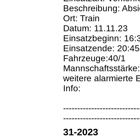
Beschreibung: Absi
Ort: Train
Datum: 11.11.23
Einsatzbeginn: 16:
Einsatzende: 20:45
Fahrzeuge:40/1
Mannschaftsstärke:
weitere alarmierte E
Info:
---------------------------
---------------------------
31-2023