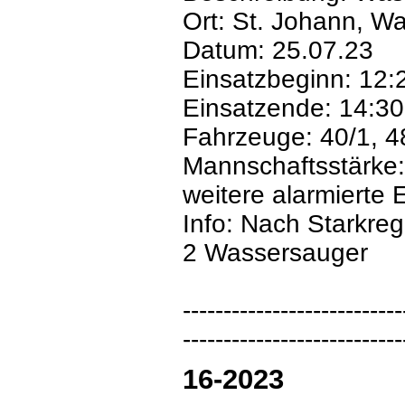
Ort: St. Johann, W
Datum: 25.07.23
Einsatzbeginn: 12:
Einsatzende: 14:30
Fahrzeuge: 40/1, 4
Mannschaftsstärke:
weitere alarmierte E
Info: Nach Starkreg
2 Wassersauger
---------------------------
---------------------------
16-2023