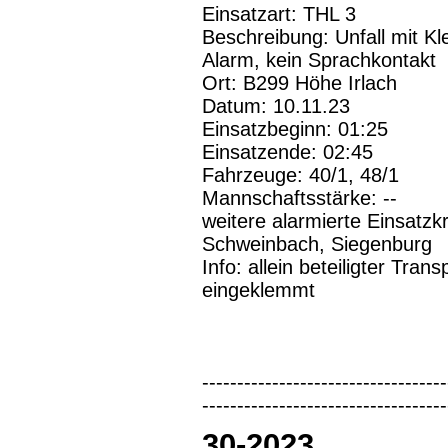
Einsatzart: THL 3
Beschreibung: Unfall mit Kle
Alarm, kein Sprachkontakt
Ort: B299 Höhe Irlach
Datum: 10.11.23
Einsatzbeginn: 01:25
Einsatzende: 02:45
Fahrzeuge: 40/1, 48/1
Mannschaftsstärke: --
weitere alarmierte Einsatzk
Schweinbach, Siegenburg
Info: allein beteiligter Tran
eingeklemmt
-----------------------------------
-----------------------------------
30-2023