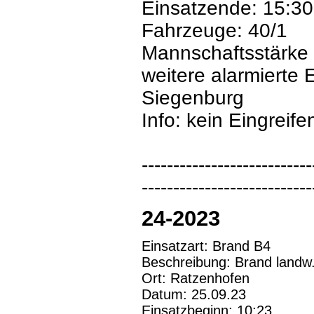
Einsatzende: 15:30
Fahrzeuge: 40/1
Mannschaftsstärke
weitere alarmierte 
Siegenburg
Info: kein Eingreife
---------------------------
---------------------------
24-2023
Einsatzart: Brand B4
Beschreibung: Brand landw
Ort: Ratzenhofen
Datum: 25.09.23
Einsatzbeginn: 10:23