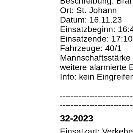
Beschreibung: Bra
Ort: St. Johann
Datum: 16.11.23
Einsatzbeginn: 16:
Einsatzende: 17:10
Fahrzeuge: 40/1
Mannschaftsstärke
weitere alarmierte 
Info: kein Eingreife
---------------------------
---------------------------
32-2023
Einsatzart: Verkeh