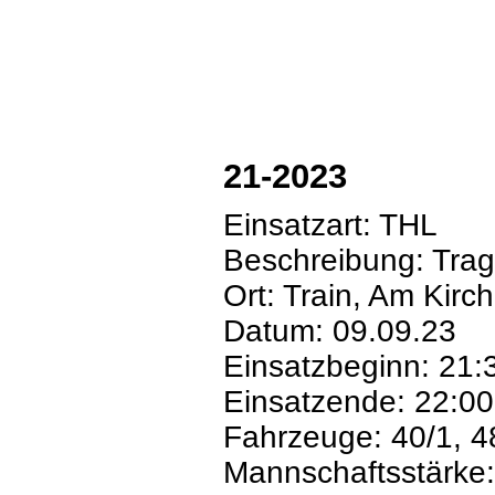
21-2023
Einsatzart: THL
Beschreibung: Trag
Ort: Train, Am Kirc
Datum: 09.09.23
Einsatzbeginn: 21:
Einsatzende: 22:00
Fahrzeuge: 40/1, 4
Mannschaftsstärke: