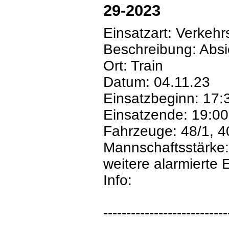
29-2023
Einsatzart: Verkeh
Beschreibung: Abs
Ort: Train
Datum: 04.11.23
Einsatzbeginn: 17:
Einsatzende: 19:00
Fahrzeuge: 48/1, 4
Mannschaftsstärke:
weitere alarmierte E
Info:
---------------------------