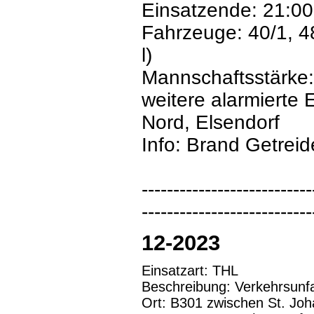
Einsatzende: 21:00
Fahrzeuge: 40/1, 4
l)
Mannschaftsstärke:
weitere alarmierte 
Nord, Elsendorf
Info: Brand Getreid
---------------------------
---------------------------
12-2023
Einsatzart: THL
Beschreibung: Verkehrsunf
Ort: B301 zwischen St. Jo